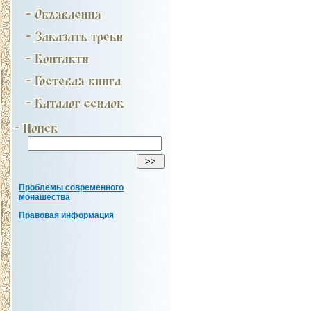
Проблемы современного
монашества
Правовая информация